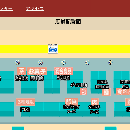
ンダー
アクセス
店舗配置図