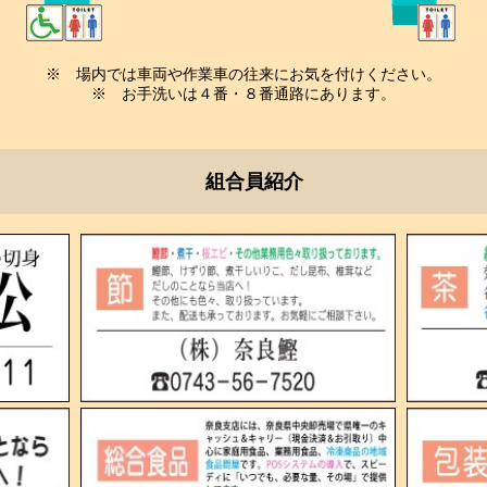
※ 場内では車両や作業車の往来にお気を付けください。
※ お手洗いは４番・８番通路にあります。
組合員紹介