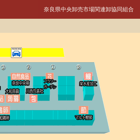
奈良県中央卸売市場関連卸協同組合